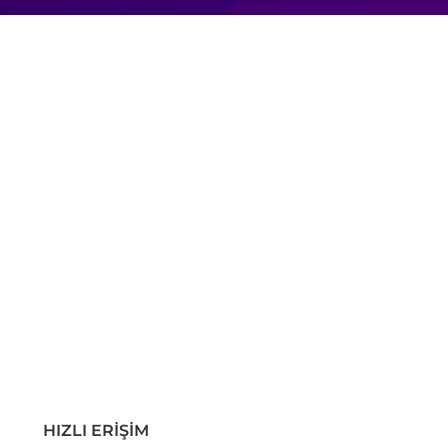
HIZLI ERİŞİM