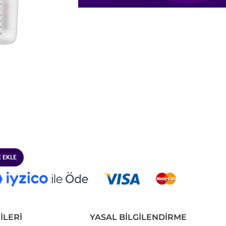
 EKLE
İLERİ
YASAL BİLGİLENDİRME