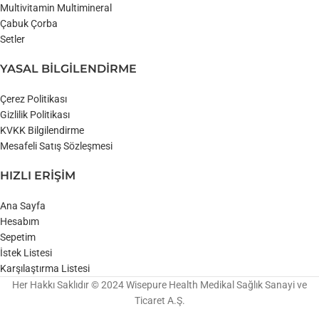
Multivitamin Multimineral
Çabuk Çorba
Setler
YASAL BİLGİLENDİRME
Çerez Politikası
Gizlilik Politikası
KVKK Bilgilendirme
Mesafeli Satış Sözleşmesi
HIZLI ERİŞİM
Ana Sayfa
Hesabım
Sepetim
İstek Listesi
Karşılaştırma Listesi
Her Hakkı Saklıdır © 2024 Wisepure Health Medikal Sağlık Sanayi ve
Ticaret A.Ş.